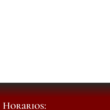
Horarios: