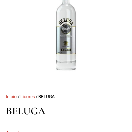
Inicio
/
Licores
/ BELUGA
BELUGA