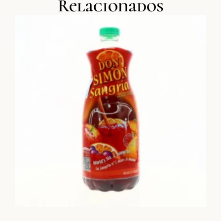
Relacionados