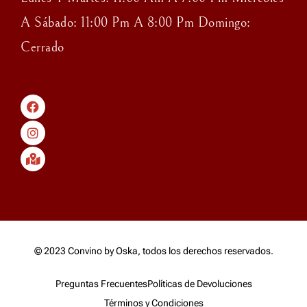
A Sábado: 11:00 Pm A 8:00 Pm Domingo:
Cerrado
© 2023 Convino by Oska, todos los derechos reservados.
Preguntas Frecuentes
Políticas de Devoluciones
Términos y Condiciones