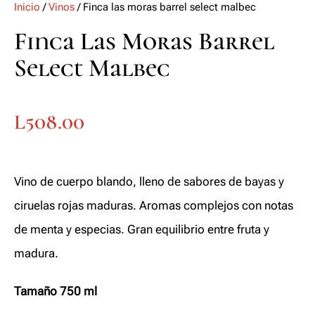
Inicio
/
Vinos
/ Finca las moras barrel select malbec
Finca Las Moras Barrel
Select Malbec
L
508.00
Vino de cuerpo blando, lleno de sabores de bayas y
ciruelas rojas maduras. Aromas complejos con notas
de menta y especias. Gran equilibrio entre fruta y
madura.
Tamaño 750 ml