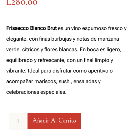
L
280.00
Frissecco Blanco Brut
es un vino espumoso fresco y
elegante, con finas burbujas y notas de manzana
verde, cítricos y flores blancas. En boca es ligero,
equilibrado y refrescante, con un final limpio y
vibrante. Ideal para disfrutar como aperitivo o
acompañar mariscos, sushi, ensaladas y
celebraciones especiales.
Añadir Al Carrito