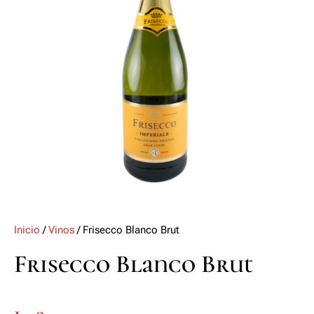
Inicio
/
Vinos
/ Frisecco Blanco Brut
Frisecco Blanco Brut