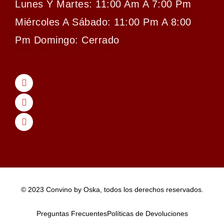
Lunes Y Martes: 11:00 Am A 7:00 Pm
Miércoles A Sábado: 11:00 Pm A 8:00
Pm Domingo: Cerrado
© 2023 Convino by Oska, todos los derechos reservados.
Preguntas Frecuentes
Políticas de Devoluciones