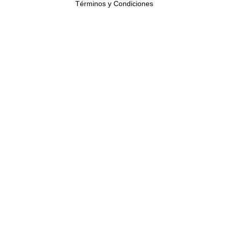
Términos y Condiciones