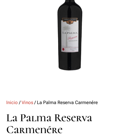
Inicio
/
Vinos
/ La Palma Reserva Carmenére
La Palma Reserva
Carmenére