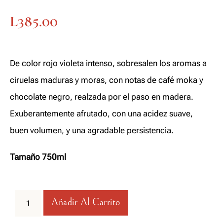
L
385.00
De color rojo violeta intenso, sobresalen los aromas a
ciruelas maduras y moras, con notas de café moka y
chocolate negro, realzada por el paso en madera.
Exuberantemente afrutado, con una acidez suave,
buen volumen, y una agradable persistencia.
Tamaño 750ml
Añadir Al Carrito