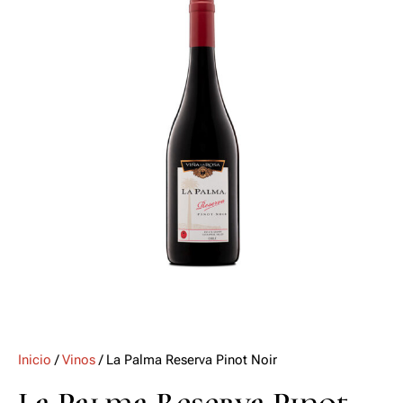
Inicio
/
Vinos
/ La Palma Reserva Pinot Noir