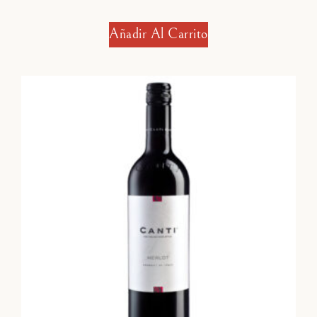
Añadir Al Carrito