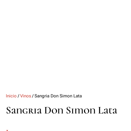
Inicio
/
Vinos
/ Sangria Don Simon Lata
Sangria Don Simon Lata