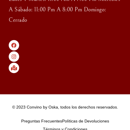
A Sábado: 11:00 Pm A 8:00 Pm Domingo:
Cerrado
© 2023 Convino by Oska, todos los derechos reservados.
Preguntas Frecuentes
Políticas de Devoluciones
Términos y Condiciones