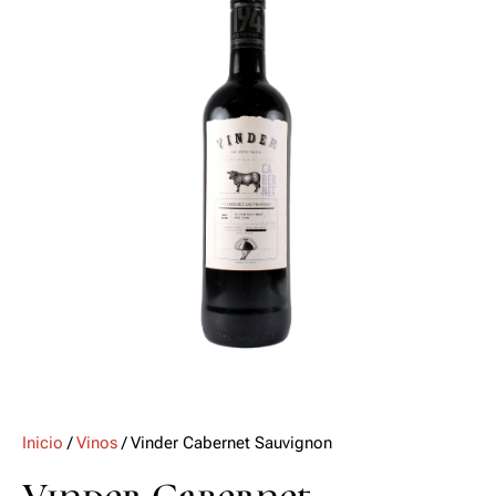
Inicio
/
Vinos
/ Vinder Cabernet Sauvignon