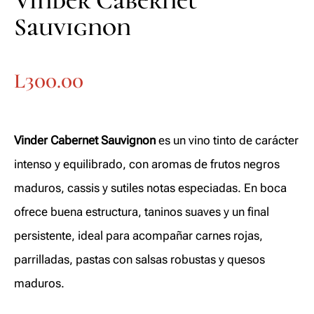
Vinder Cabernet
Sauvignon
L
300.00
Vinder Cabernet Sauvignon
es un vino tinto de carácter
intenso y equilibrado, con aromas de frutos negros
maduros, cassis y sutiles notas especiadas. En boca
ofrece buena estructura, taninos suaves y un final
persistente, ideal para acompañar carnes rojas,
parrilladas, pastas con salsas robustas y quesos
maduros.