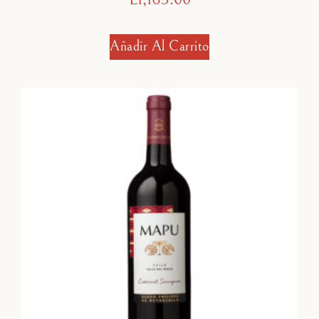
Añadir Al Carrito