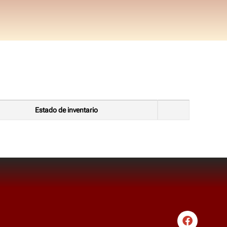
Estado de inventario